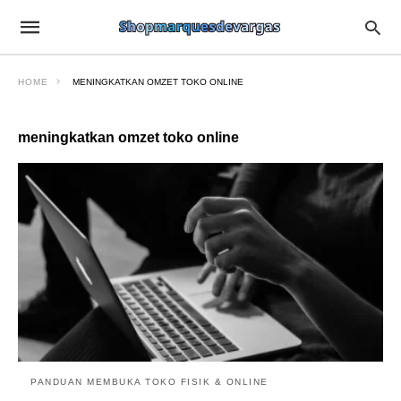
HOME
MENINGKATKAN OMZET TOKO ONLINE
meningkatkan omzet toko online
PANDUAN MEMBUKA TOKO FISIK & ONLINE