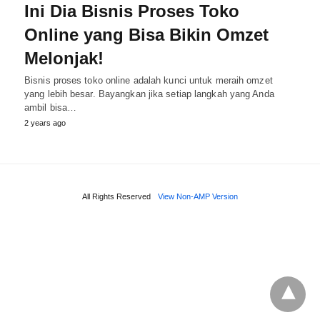
Ini Dia Bisnis Proses Toko
Online yang Bisa Bikin Omzet
Melonjak!
Bisnis proses toko online adalah kunci untuk meraih omzet
yang lebih besar. Bayangkan jika setiap langkah yang Anda
ambil bisa…
2 years ago
All Rights Reserved
View Non-AMP Version