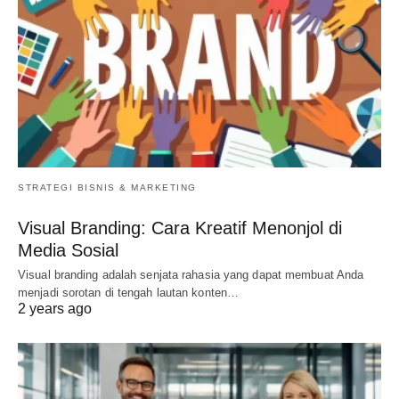
STRATEGI BISNIS & MARKETING
Visual Branding: Cara Kreatif Menonjol di
Media Sosial
Visual branding adalah senjata rahasia yang dapat membuat Anda
menjadi sorotan di tengah lautan konten…
2 years ago