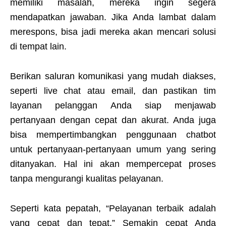
memiliki masalah, mereka ingin segera
mendapatkan jawaban. Jika Anda lambat dalam
merespons, bisa jadi mereka akan mencari solusi
di tempat lain.
Berikan saluran komunikasi yang mudah diakses,
seperti live chat atau email, dan pastikan tim
layanan pelanggan Anda siap menjawab
pertanyaan dengan cepat dan akurat. Anda juga
bisa mempertimbangkan penggunaan chatbot
untuk pertanyaan-pertanyaan umum yang sering
ditanyakan. Hal ini akan mempercepat proses
tanpa mengurangi kualitas pelayanan.
Seperti kata pepatah, “Pelayanan terbaik adalah
yang cepat dan tepat.” Semakin cepat Anda