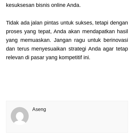
kesuksesan bisnis online Anda.
Tidak ada jalan pintas untuk sukses, tetapi dengan
proses yang tepat, Anda akan mendapatkan hasil
yang memuaskan. Jangan ragu untuk berinovasi
dan terus menyesuaikan strategi Anda agar tetap
relevan di pasar yang kompetitif ini.
Aseng