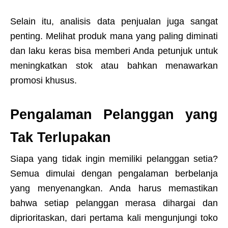
Selain itu, analisis data penjualan juga sangat
penting. Melihat produk mana yang paling diminati
dan laku keras bisa memberi Anda petunjuk untuk
meningkatkan stok atau bahkan menawarkan
promosi khusus.
Pengalaman Pelanggan yang
Tak Terlupakan
Siapa yang tidak ingin memiliki pelanggan setia?
Semua dimulai dengan pengalaman berbelanja
yang menyenangkan. Anda harus memastikan
bahwa setiap pelanggan merasa dihargai dan
diprioritaskan, dari pertama kali mengunjungi toko