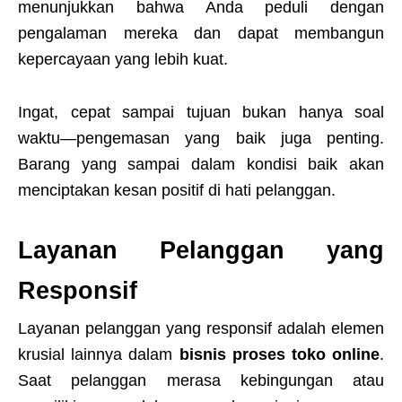
menunjukkan bahwa Anda peduli dengan
pengalaman mereka dan dapat membangun
kepercayaan yang lebih kuat.
Ingat, cepat sampai tujuan bukan hanya soal
waktu—pengemasan yang baik juga penting.
Barang yang sampai dalam kondisi baik akan
menciptakan kesan positif di hati pelanggan.
Layanan Pelanggan yang
Responsif
Layanan pelanggan yang responsif adalah elemen
krusial lainnya dalam
bisnis proses toko online
.
Saat pelanggan merasa kebingungan atau