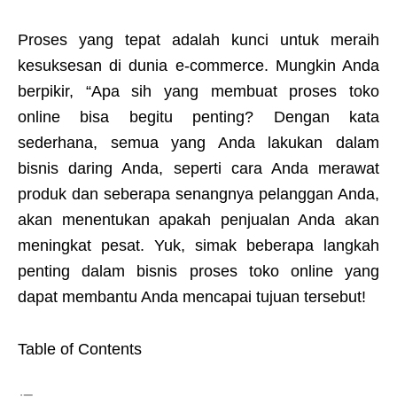
Proses yang tepat adalah kunci untuk meraih
kesuksesan di dunia e-commerce. Mungkin Anda
berpikir, “Apa sih yang membuat proses toko
online bisa begitu penting? Dengan kata
sederhana, semua yang Anda lakukan dalam
bisnis daring Anda, seperti cara Anda merawat
produk dan seberapa senangnya pelanggan Anda,
akan menentukan apakah penjualan Anda akan
meningkat pesat. Yuk, simak beberapa langkah
penting dalam bisnis proses toko online yang
dapat membantu Anda mencapai tujuan tersebut!
Table of Contents