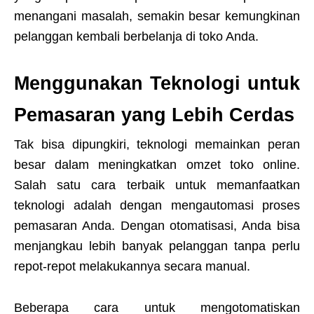
menangani masalah, semakin besar kemungkinan
pelanggan kembali berbelanja di toko Anda.
Menggunakan Teknologi untuk
Pemasaran yang Lebih Cerdas
Tak bisa dipungkiri, teknologi memainkan peran
besar dalam meningkatkan omzet toko online.
Salah satu cara terbaik untuk memanfaatkan
teknologi adalah dengan mengautomasi proses
pemasaran Anda. Dengan otomatisasi, Anda bisa
menjangkau lebih banyak pelanggan tanpa perlu
repot-repot melakukannya secara manual.
Beberapa cara untuk mengotomatiskan