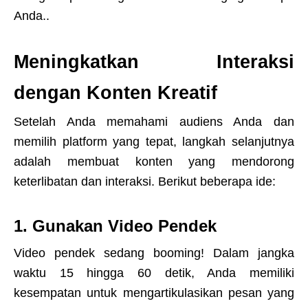
Anda..
Meningkatkan Interaksi
dengan Konten Kreatif
Setelah Anda memahami audiens Anda dan
memilih platform yang tepat, langkah selanjutnya
adalah membuat konten yang mendorong
keterlibatan dan interaksi. Berikut beberapa ide:
1. Gunakan Video Pendek
Video pendek sedang booming! Dalam jangka
waktu 15 hingga 60 detik, Anda memiliki
kesempatan untuk mengartikulasikan pesan yang