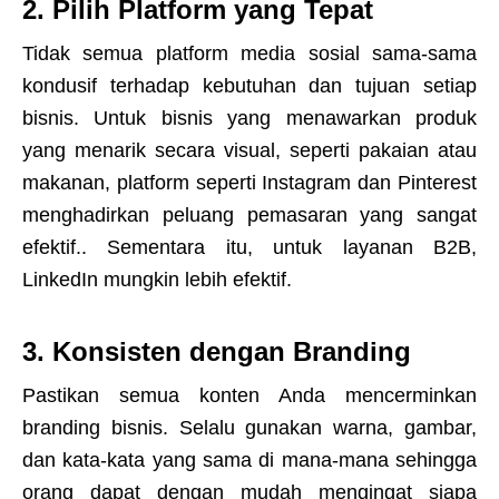
2.
Pilih Platform yang Tepat
Tidak semua platform media sosial sama-sama
kondusif terhadap kebutuhan dan tujuan setiap
bisnis. Untuk bisnis yang menawarkan produk
yang menarik secara visual, seperti pakaian atau
makanan, platform seperti Instagram dan Pinterest
menghadirkan peluang pemasaran yang sangat
efektif.. Sementara itu, untuk layanan B2B,
LinkedIn mungkin lebih efektif.
3.
Konsisten dengan Branding
Pastikan semua konten Anda mencerminkan
branding bisnis. Selalu gunakan warna, gambar,
dan kata-kata yang sama di mana-mana sehingga
orang dapat dengan mudah mengingat siapa