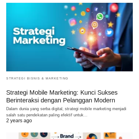
STRATEGI BISNIS & MARKETING
Strategi Mobile Marketing: Kunci Sukses
Berinteraksi dengan Pelanggan Modern
Dalam dunia yang serba digital, strategi mobile marketing menjadi
salah satu pendekatan paling efektif untuk…
2 years ago