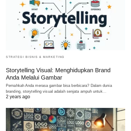
STRATEGI BISNIS & MARKETING
Storytelling Visual: Menghidupkan Brand
Anda Melalui Gambar
Pernahkah Anda merasa gambar bisa berbicara? Dalam dunia
branding, storytelling visual adalah senjata ampuh untuk…
2 years ago