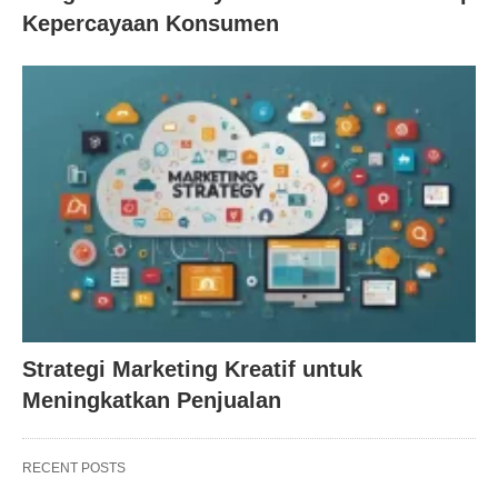
Kepercayaan Konsumen
Strategi Marketing Kreatif untuk
Meningkatkan Penjualan
RECENT POSTS