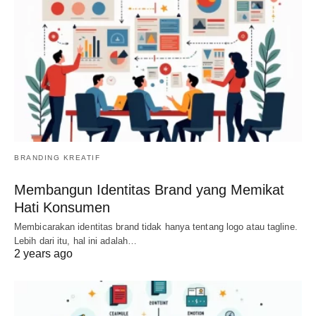
BRANDING KREATIF
Membangun Identitas Brand yang Memikat
Hati Konsumen
Membicarakan identitas brand tidak hanya tentang logo atau tagline.
Lebih dari itu, hal ini adalah…
2 years ago