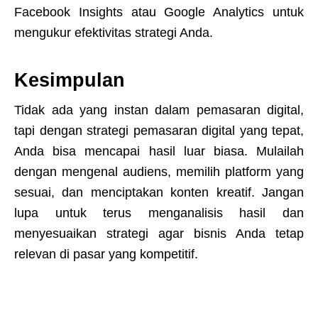
Facebook Insights atau Google Analytics untuk
mengukur efektivitas strategi Anda.
Kesimpulan
Tidak ada yang instan dalam pemasaran digital,
tapi dengan strategi pemasaran digital yang tepat,
Anda bisa mencapai hasil luar biasa. Mulailah
dengan mengenal audiens, memilih platform yang
sesuai, dan menciptakan konten kreatif. Jangan
lupa untuk terus menganalisis hasil dan
menyesuaikan strategi agar bisnis Anda tetap
relevan di pasar yang kompetitif.