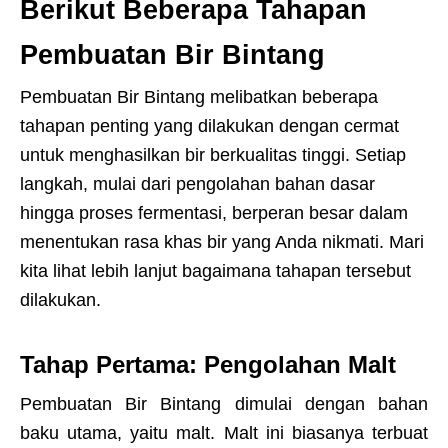
Berikut Beberapa Tahapan
Pembuatan Bir Bintang
Pembuatan Bir Bintang melibatkan beberapa
tahapan penting yang dilakukan dengan cermat
untuk menghasilkan bir berkualitas tinggi. Setiap
langkah, mulai dari pengolahan bahan dasar
hingga proses fermentasi, berperan besar dalam
menentukan rasa khas bir yang Anda nikmati. Mari
kita lihat lebih lanjut bagaimana tahapan tersebut
dilakukan.
Tahap Pertama: Pengolahan Malt
Pembuatan Bir Bintang dimulai dengan bahan
baku utama, yaitu malt. Malt ini biasanya terbuat