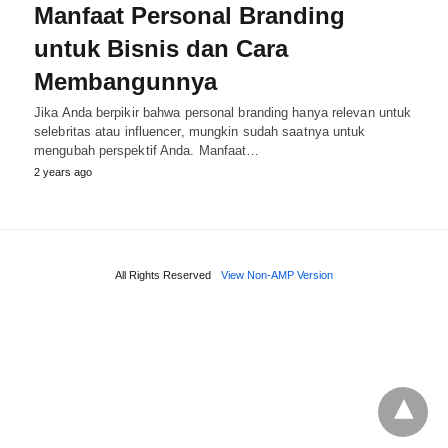
Manfaat Personal Branding
untuk Bisnis dan Cara
Membangunnya
Jika Anda berpikir bahwa personal branding hanya relevan untuk
selebritas atau influencer, mungkin sudah saatnya untuk
mengubah perspektif Anda. Manfaat…
2 years ago
All Rights Reserved
View Non-AMP Version