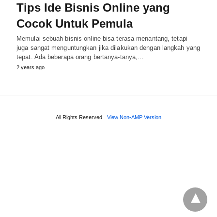
Tips Ide Bisnis Online yang
Cocok Untuk Pemula
Memulai sebuah bisnis online bisa terasa menantang, tetapi
juga sangat menguntungkan jika dilakukan dengan langkah yang
tepat. Ada beberapa orang bertanya-tanya,…
2 years ago
All Rights Reserved
View Non-AMP Version