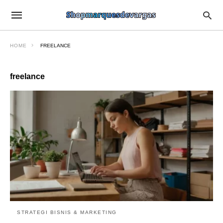
HOME
FREELANCE
freelance
STRATEGI BISNIS & MARKETING