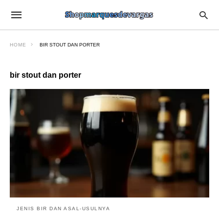
HOME
BIR STOUT DAN PORTER
bir stout dan porter
JENIS BIR DAN ASAL-USULNYA