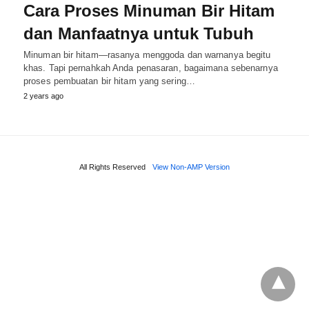
Cara Proses Minuman Bir Hitam
dan Manfaatnya untuk Tubuh
Minuman bir hitam—rasanya menggoda dan warnanya begitu
khas. Tapi pernahkah Anda penasaran, bagaimana sebenarnya
proses pembuatan bir hitam yang sering…
2 years ago
All Rights Reserved
View Non-AMP Version