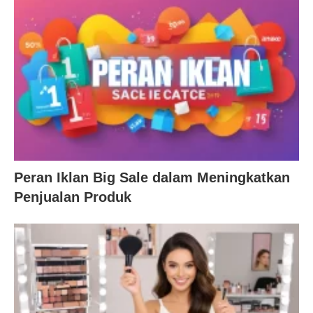
Peran Iklan Big Sale dalam Meningkatkan
Penjualan Produk