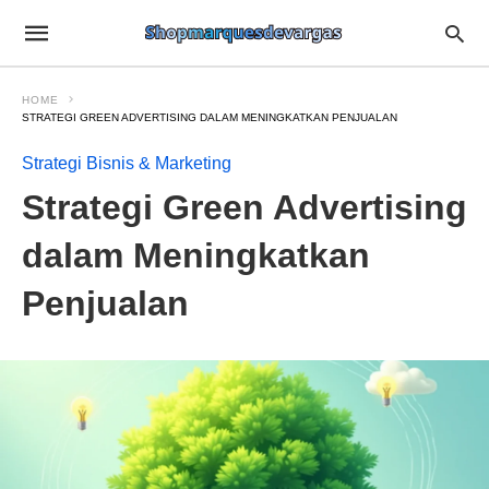
HOME
STRATEGI GREEN ADVERTISING DALAM MENINGKATKAN PENJUALAN
Strategi Bisnis & Marketing
Strategi Green Advertising
dalam Meningkatkan
Penjualan