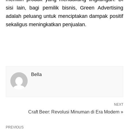
sisi lain, bagi pemilik bisnis, Green Advertising
adalah peluang untuk menciptakan dampak positif
sekaligus meningkatkan penjualan.
Bella
NEXT
Craft Beer: Revolusi Minuman di Era Modern »
PREVIOUS