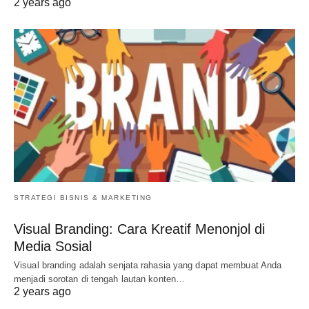
2 years ago
STRATEGI BISNIS & MARKETING
Visual Branding: Cara Kreatif Menonjol di
Media Sosial
Visual branding adalah senjata rahasia yang dapat membuat Anda
menjadi sorotan di tengah lautan konten…
2 years ago