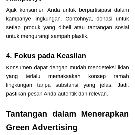
Ajak konsumen Anda untuk berpartisipasi dalam
kampanye lingkungan. Contohnya, donasi untuk
setiap produk yang dibeli atau tantangan sosial
untuk mengurangi sampah plastik.
4. Fokus pada Keaslian
Konsumen dapat dengan mudah mendeteksi iklan
yang terlalu memaksakan konsep ramah
lingkungan tanpa substansi yang jelas. Jadi,
pastikan pesan Anda autentik dan relevan.
Tantangan dalam Menerapkan
Green Advertising