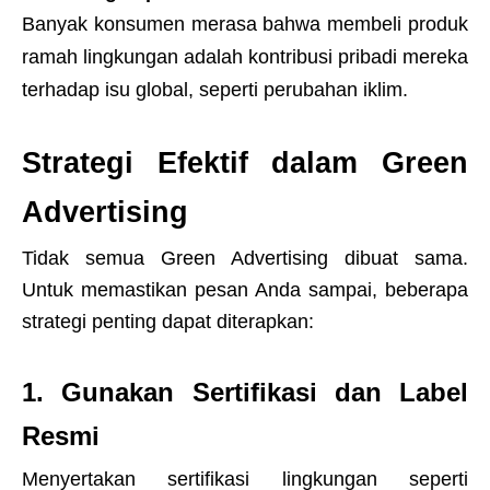
Banyak konsumen merasa bahwa membeli produk
ramah lingkungan adalah kontribusi pribadi mereka
terhadap isu global, seperti perubahan iklim.
Strategi Efektif dalam Green
Advertising
Tidak semua Green Advertising dibuat sama.
Untuk memastikan pesan Anda sampai, beberapa
strategi penting dapat diterapkan:
1. Gunakan Sertifikasi dan Label
Resmi
Menyertakan sertifikasi lingkungan seperti