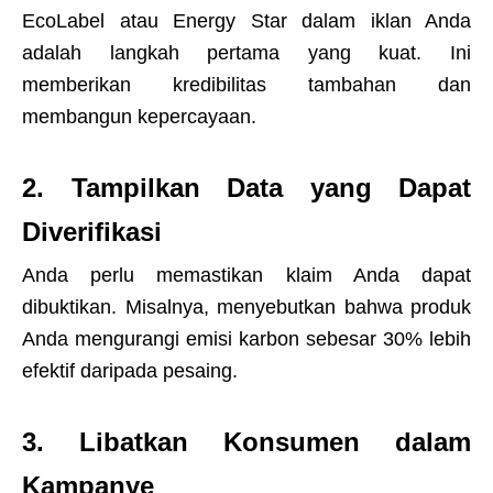
EcoLabel atau Energy Star dalam iklan Anda
adalah langkah pertama yang kuat. Ini
memberikan kredibilitas tambahan dan
membangun kepercayaan.
2. Tampilkan Data yang Dapat
Diverifikasi
Anda perlu memastikan klaim Anda dapat
dibuktikan. Misalnya, menyebutkan bahwa produk
Anda mengurangi emisi karbon sebesar 30% lebih
efektif daripada pesaing.
3. Libatkan Konsumen dalam
Kampanye