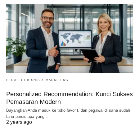
STRATEGI BISNIS & MARKETING
Personalized Recommendation: Kunci Sukses
Pemasaran Modern
Bayangkan Anda masuk ke toko favorit, dan pegawai di sana sudah
tahu persis apa yang…
2 years ago