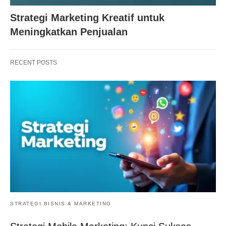
Strategi Marketing Kreatif untuk
Meningkatkan Penjualan
RECENT POSTS
STRATEGI BISNIS & MARKETING