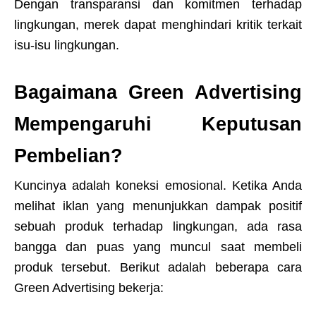
Dengan transparansi dan komitmen terhadap
lingkungan, merek dapat menghindari kritik terkait
isu-isu lingkungan.
Bagaimana Green Advertising
Mempengaruhi Keputusan
Pembelian?
Kuncinya adalah koneksi emosional. Ketika Anda
melihat iklan yang menunjukkan dampak positif
sebuah produk terhadap lingkungan, ada rasa
bangga dan puas yang muncul saat membeli
produk tersebut. Berikut adalah beberapa cara
Green Advertising bekerja: