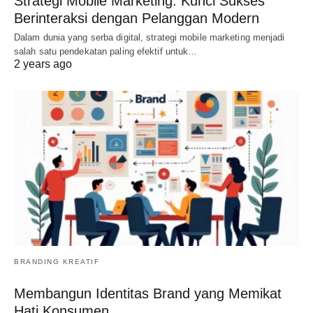
Strategi Mobile Marketing: Kunci Sukses
Berinteraksi dengan Pelanggan Modern
Dalam dunia yang serba digital, strategi mobile marketing menjadi
salah satu pendekatan paling efektif untuk…
2 years ago
BRANDING KREATIF
Membangun Identitas Brand yang Memikat
Hati Konsumen