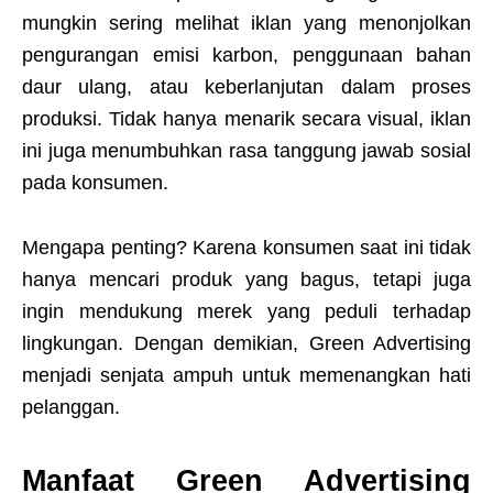
mungkin sering melihat iklan yang menonjolkan
pengurangan emisi karbon, penggunaan bahan
daur ulang, atau keberlanjutan dalam proses
produksi. Tidak hanya menarik secara visual, iklan
ini juga menumbuhkan rasa tanggung jawab sosial
pada konsumen.
Mengapa penting? Karena konsumen saat ini tidak
hanya mencari produk yang bagus, tetapi juga
ingin mendukung merek yang peduli terhadap
lingkungan. Dengan demikian, Green Advertising
menjadi senjata ampuh untuk memenangkan hati
pelanggan.
Manfaat Green Advertising