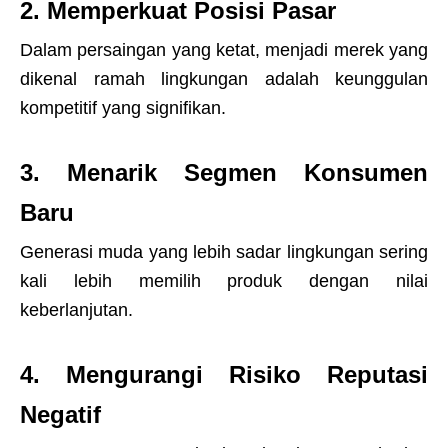
2. Memperkuat Posisi Pasar
Dalam persaingan yang ketat, menjadi merek yang
dikenal ramah lingkungan adalah keunggulan
kompetitif yang signifikan.
3. Menarik Segmen Konsumen
Baru
Generasi muda yang lebih sadar lingkungan sering
kali lebih memilih produk dengan nilai
keberlanjutan.
4. Mengurangi Risiko Reputasi
Negatif