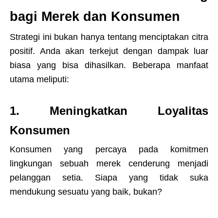
bagi Merek dan Konsumen
Strategi ini bukan hanya tentang menciptakan citra
positif. Anda akan terkejut dengan dampak luar
biasa yang bisa dihasilkan. Beberapa manfaat
utama meliputi:
1. Meningkatkan Loyalitas
Konsumen
Konsumen yang percaya pada komitmen
lingkungan sebuah merek cenderung menjadi
pelanggan setia. Siapa yang tidak suka
mendukung sesuatu yang baik, bukan?