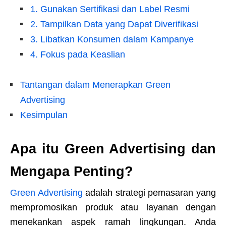
1. Gunakan Sertifikasi dan Label Resmi
2. Tampilkan Data yang Dapat Diverifikasi
3. Libatkan Konsumen dalam Kampanye
4. Fokus pada Keaslian
Tantangan dalam Menerapkan Green
Advertising
Kesimpulan
Apa itu Green Advertising dan
Mengapa Penting?
Green Advertising
adalah strategi pemasaran yang
mempromosikan produk atau layanan dengan
menekankan aspek ramah lingkungan. Anda