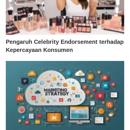
Pengaruh Celebrity Endorsement terhadap
Kepercayaan Konsumen