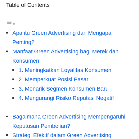
Table of Contents
Apa itu Green Advertising dan Mengapa
Penting?
Manfaat Green Advertising bagi Merek dan
Konsumen
1. Meningkatkan Loyalitas Konsumen
2. Memperkuat Posisi Pasar
3. Menarik Segmen Konsumen Baru
4. Mengurangi Risiko Reputasi Negatif
Bagaimana Green Advertising Mempengaruhi
Keputusan Pembelian?
Strategi Efektif dalam Green Advertising