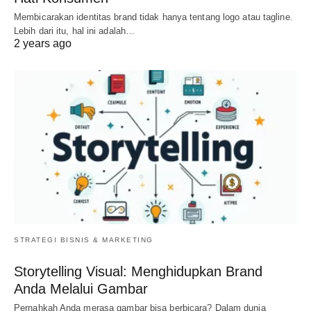
Membicarakan identitas brand tidak hanya tentang logo atau tagline.
Lebih dari itu, hal ini adalah…
2 years ago
STRATEGI BISNIS & MARKETING
Storytelling Visual: Menghidupkan Brand
Anda Melalui Gambar
Pernahkah Anda merasa gambar bisa berbicara? Dalam dunia