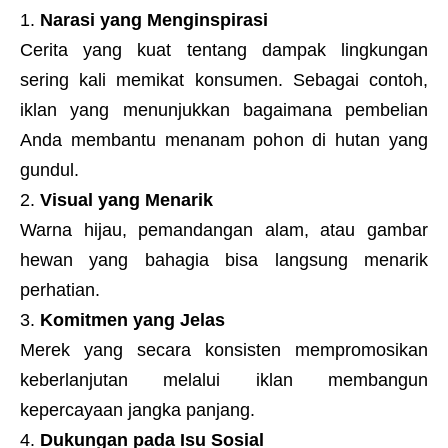
Narasi yang Menginspirasi
Cerita yang kuat tentang dampak lingkungan
sering kali memikat konsumen. Sebagai contoh,
iklan yang menunjukkan bagaimana pembelian
Anda membantu menanam pohon di hutan yang
gundul.
Visual yang Menarik
Warna hijau, pemandangan alam, atau gambar
hewan yang bahagia bisa langsung menarik
perhatian.
Komitmen yang Jelas
Merek yang secara konsisten mempromosikan
keberlanjutan melalui iklan membangun
kepercayaan jangka panjang.
Dukungan pada Isu Sosial