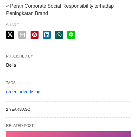
« Peran Corporate Social Responsibility terhadap
Peningkatan Brand
SHARE
PUBLISHED BY
Bella
TAGS:
green advertising
2 YEARS AGO
RELATED POST