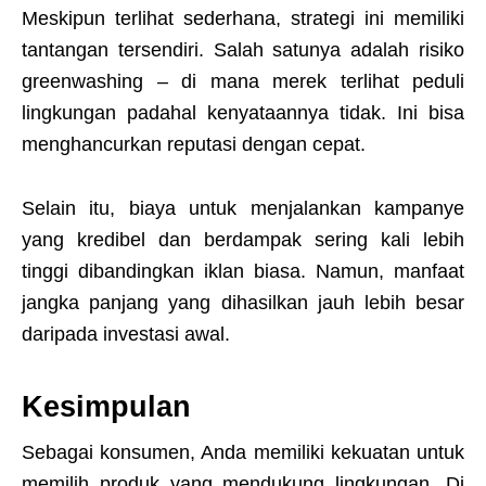
Meskipun terlihat sederhana, strategi ini memiliki
tantangan tersendiri. Salah satunya adalah risiko
greenwashing – di mana merek terlihat peduli
lingkungan padahal kenyataannya tidak. Ini bisa
menghancurkan reputasi dengan cepat.
Selain itu, biaya untuk menjalankan kampanye
yang kredibel dan berdampak sering kali lebih
tinggi dibandingkan iklan biasa. Namun, manfaat
jangka panjang yang dihasilkan jauh lebih besar
daripada investasi awal.
Kesimpulan
Sebagai konsumen, Anda memiliki kekuatan untuk
memilih produk yang mendukung lingkungan. Di