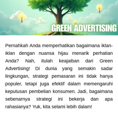
Pernahkah Anda memperhatikan bagaimana iklan-
iklan dengan nuansa hijau menarik perhatian
Anda? Nah, itulah keajaiban dari Green
Advertising! Di dunia yang semakin sadar
lingkungan, strategi pemasaran ini tidak hanya
populer, tetapi juga efektif dalam memengaruhi
keputusan pembelian konsumen. Jadi, bagaimana
sebenarnya strategi ini bekerja dan apa
rahasianya? Yuk, kita selami lebih dalam!