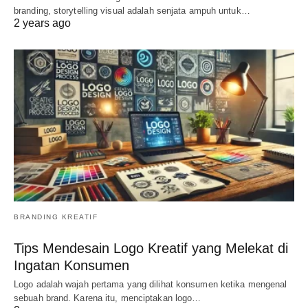
branding, storytelling visual adalah senjata ampuh untuk…
2 years ago
BRANDING KREATIF
Tips Mendesain Logo Kreatif yang Melekat di
Ingatan Konsumen
Logo adalah wajah pertama yang dilihat konsumen ketika mengenal
sebuah brand. Karena itu, menciptakan logo…