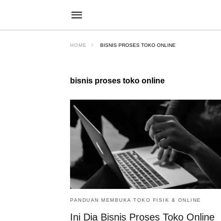
HOME
BISNIS PROSES TOKO ONLINE
bisnis proses toko online
PANDUAN MEMBUKA TOKO FISIK & ONLINE
Ini Dia Bisnis Proses Toko Online