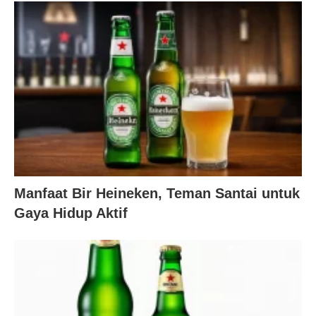
Manfaat Bir Heineken, Teman Santai untuk
Gaya Hidup Aktif