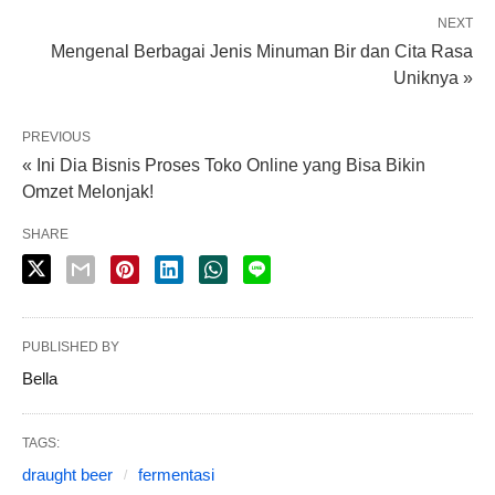
NEXT
Mengenal Berbagai Jenis Minuman Bir dan Cita Rasa
Uniknya »
PREVIOUS
« Ini Dia Bisnis Proses Toko Online yang Bisa Bikin
Omzet Melonjak!
SHARE
PUBLISHED BY
Bella
TAGS:
draught beer
fermentasi