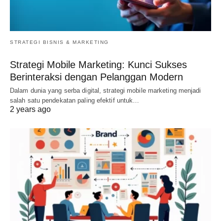
STRATEGI BISNIS & MARKETING
Strategi Mobile Marketing: Kunci Sukses
Berinteraksi dengan Pelanggan Modern
Dalam dunia yang serba digital, strategi mobile marketing menjadi
salah satu pendekatan paling efektif untuk…
2 years ago