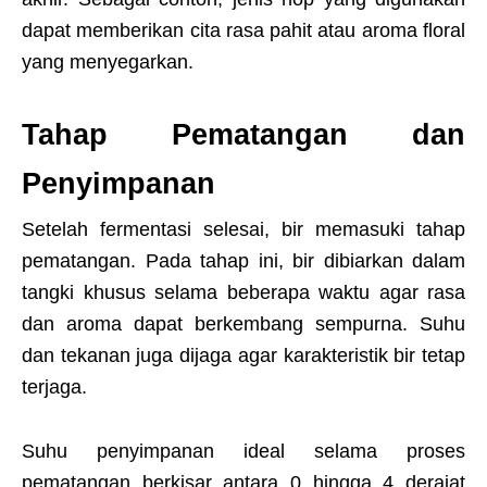
dapat memberikan cita rasa pahit atau aroma floral
yang menyegarkan.
Tahap Pematangan dan
Penyimpanan
Setelah fermentasi selesai, bir memasuki tahap
pematangan. Pada tahap ini, bir dibiarkan dalam
tangki khusus selama beberapa waktu agar rasa
dan aroma dapat berkembang sempurna. Suhu
dan tekanan juga dijaga agar karakteristik bir tetap
terjaga.
Suhu penyimpanan ideal selama proses
pematangan berkisar antara 0 hingga 4 derajat