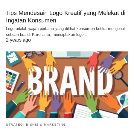
Tips Mendesain Logo Kreatif yang Melekat di
Ingatan Konsumen
Logo adalah wajah pertama yang dilihat konsumen ketika mengenal
sebuah brand. Karena itu, menciptakan logo…
2 years ago
STRATEGI BISNIS & MARKETING