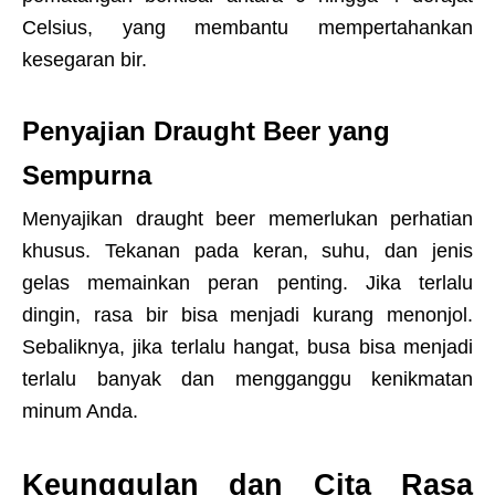
Celsius, yang membantu mempertahankan
kesegaran bir.
Penyajian Draught Beer yang
Sempurna
Menyajikan draught beer memerlukan perhatian
khusus. Tekanan pada keran, suhu, dan jenis
gelas memainkan peran penting. Jika terlalu
dingin, rasa bir bisa menjadi kurang menonjol.
Sebaliknya, jika terlalu hangat, busa bisa menjadi
terlalu banyak dan mengganggu kenikmatan
minum Anda.
Keunggulan dan Cita Rasa