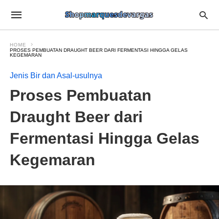
HOME
PROSES PEMBUATAN DRAUGHT BEER DARI FERMENTASI HINGGA GELAS
KEGEMARAN
Jenis Bir dan Asal-usulnya
Proses Pembuatan
Draught Beer dari
Fermentasi Hingga Gelas
Kegemaran