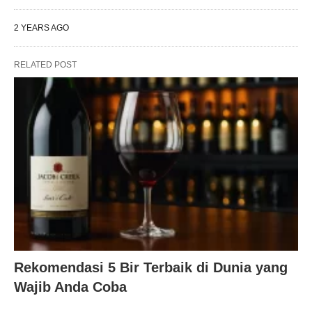
2 YEARS AGO
RELATED POST
Rekomendasi 5 Bir Terbaik di Dunia yang
Wajib Anda Coba