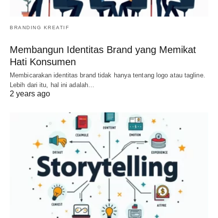
BRANDING KREATIF
Membangun Identitas Brand yang Memikat
Hati Konsumen
Membicarakan identitas brand tidak hanya tentang logo atau tagline.
Lebih dari itu, hal ini adalah…
2 years ago