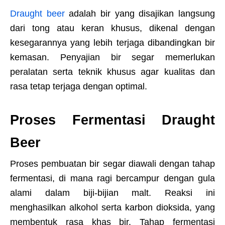
Draught beer
adalah bir yang disajikan langsung
dari tong atau keran khusus, dikenal dengan
kesegarannya yang lebih terjaga dibandingkan bir
kemasan. Penyajian bir segar memerlukan
peralatan serta teknik khusus agar kualitas dan
rasa tetap terjaga dengan optimal.
Proses Fermentasi Draught
Beer
Proses pembuatan bir segar diawali dengan tahap
fermentasi, di mana ragi bercampur dengan gula
alami dalam biji-bijian malt. Reaksi ini
menghasilkan alkohol serta karbon dioksida, yang
membentuk rasa khas bir. Tahap fermentasi