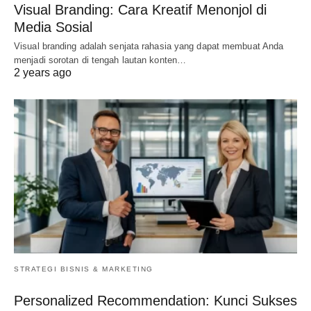
Visual Branding: Cara Kreatif Menonjol di
Media Sosial
Visual branding adalah senjata rahasia yang dapat membuat Anda
menjadi sorotan di tengah lautan konten…
2 years ago
STRATEGI BISNIS & MARKETING
Personalized Recommendation: Kunci Sukses