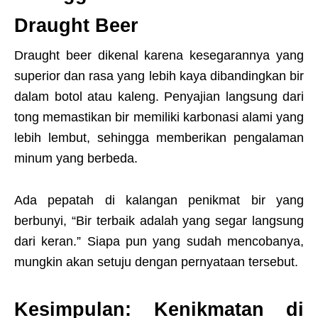
Draught Beer
Draught beer dikenal karena kesegarannya yang
superior dan rasa yang lebih kaya dibandingkan bir
dalam botol atau kaleng. Penyajian langsung dari
tong memastikan bir memiliki karbonasi alami yang
lebih lembut, sehingga memberikan pengalaman
minum yang berbeda.
Ada pepatah di kalangan penikmat bir yang
berbunyi, “Bir terbaik adalah yang segar langsung
dari keran.” Siapa pun yang sudah mencobanya,
mungkin akan setuju dengan pernyataan tersebut.
Kesimpulan: Kenikmatan di