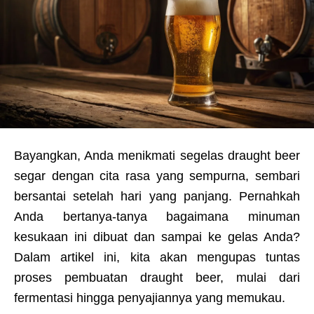
Bayangkan, Anda menikmati segelas draught beer
segar dengan cita rasa yang sempurna, sembari
bersantai setelah hari yang panjang. Pernahkah
Anda bertanya-tanya bagaimana minuman
kesukaan ini dibuat dan sampai ke gelas Anda?
Dalam artikel ini, kita akan mengupas tuntas
proses pembuatan draught beer, mulai dari
fermentasi hingga penyajiannya yang memukau.