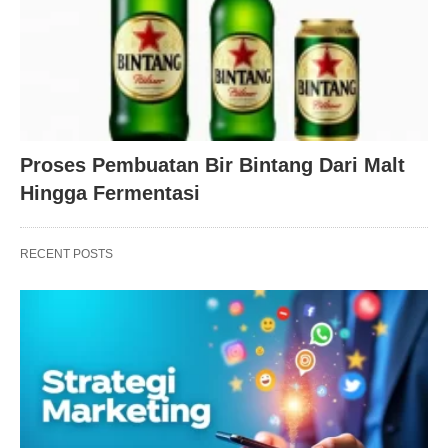
Proses Pembuatan Bir Bintang Dari Malt
Hingga Fermentasi
RECENT POSTS