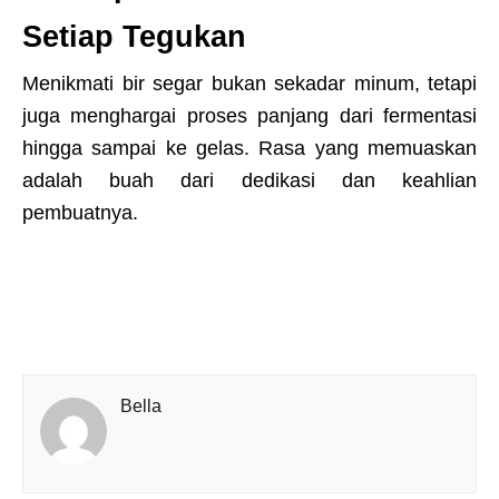
Setiap Tegukan
Menikmati bir segar bukan sekadar minum, tetapi
juga menghargai proses panjang dari fermentasi
hingga sampai ke gelas. Rasa yang memuaskan
adalah buah dari dedikasi dan keahlian
pembuatnya.
Bella