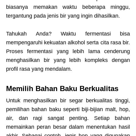
biasanya memakan waktu beberapa minggu,
tergantung pada jenis bir yang ingin dihasilkan.
Tahukah Anda? Waktu fermentasi bisa
mempengaruhi kekuatan alkohol serta cita rasa bir.
Proses fermentasi yang lebih lama cenderung
menghasilkan bir yang lebih kompleks dengan
profil rasa yang mendalam.
Memilih Bahan Baku Berkualitas
Untuk menghasilkan bir segar berkualitas tinggi,
pemilihan bahan baku seperti biji-bijian malt, hop,
air, dan ragi sangat penting. Setiap bahan
memainkan peran besar dalam menentukan hasil
akhir. Sebagai contoh, jenis hop yang digunakan