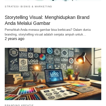
STRATEGI BISNIS & MARKETING
Storytelling Visual: Menghidupkan Brand
Anda Melalui Gambar
Pernahkah Anda merasa gambar bisa berbicara? Dalam dunia
branding, storytelling visual adalah senjata ampuh untuk…
2 years ago
BRANDING KREATIF